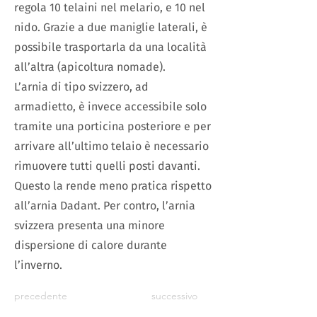
regola 10 telaini nel melario, e 10 nel
nido. Grazie a due maniglie laterali, è
possibile trasportarla da una località
all’altra (apicoltura nomade).
L’arnia di tipo svizzero, ad
armadietto, è invece accessibile solo
tramite una porticina posteriore e per
arrivare all’ultimo telaio è necessario
rimuovere tutti quelli posti davanti.
Questo la rende meno pratica rispetto
all’arnia Dadant. Per contro, l’arnia
svizzera presenta una minore
dispersione di calore durante
l’inverno.
precedente
successivo