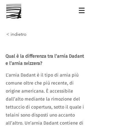
< indietro
Qual è la differenza tra l’arnia Dadant
e l’arnia svizzera?
L’arnia Dadant è il tipo di arnia più
comune oltre che più recente, di
origine americana. È accessibile
dall’alto mediante la rimozione del
tettuccio di copertura, sotto il quale i
telaini sono disposti uno accanto
all’altro. Un’arnia Dadant contiene di