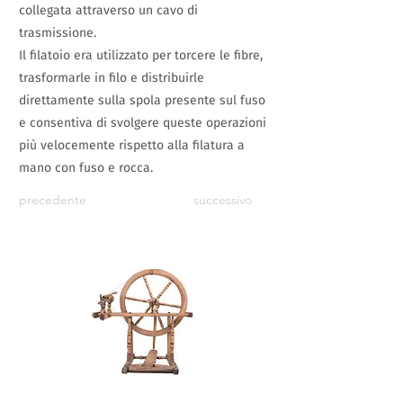
collegata attraverso un cavo di
trasmissione.
Il filatoio era utilizzato per torcere le fibre,
trasformarle in filo e distribuirle
direttamente sulla spola presente sul fuso
e consentiva di svolgere queste operazioni
più velocemente rispetto alla filatura a
mano con fuso e rocca.
precedente
successivo