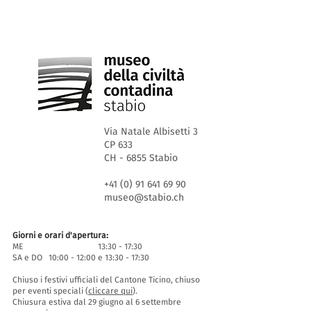
Via Natale Albisetti 3
CP 633
CH - 6855 Stabio
+41 (0) 91 641 69 90
museo@stabio.ch
Giorni e orari d'apertura:
ME 13:30 - 17:30
SA e DO 10:00 - 12:00 e 13:30 - 17:30
Chiuso i festivi ufficiali del Cantone Ticino, chiuso
per eventi speciali (
cliccare qui
).
Chiusura estiva dal 29 giugno al 6 settembre