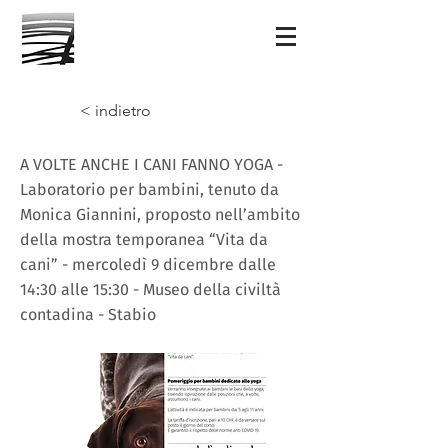
< indietro
A VOLTE ANCHE I CANI FANNO YOGA -
Laboratorio per bambini, tenuto da
Monica Giannini, proposto nell’ambito
della mostra temporanea “Vita da
cani” - mercoledì 9 dicembre dalle
14:30 alle 15:30 - Museo della civiltà
contadina - Stabio