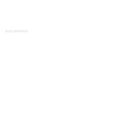
successivo