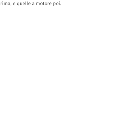
rima, e quelle a motore poi.