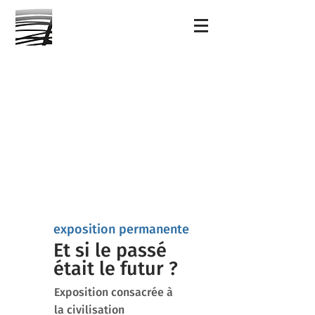
exposition permanente
Et si le passé
était le futur ?
Exposition consacrée à
la civilisation