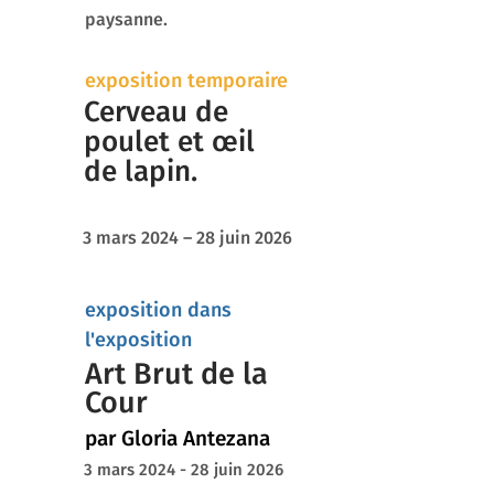
paysanne.
exposition temporaire
Cerveau de
poulet et œil
de lapin.
3 mars 2024 – 28 juin 2026
exposition dans
l'exposition
Art Brut de la
Cour
par Gloria Antezana
3 mars 2024 - 28 juin 2026