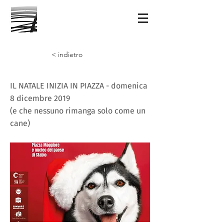
< indietro
IL NATALE INIZIA IN PIAZZA - domenica
8 dicembre 2019
(e che nessuno rimanga solo come un
cane)