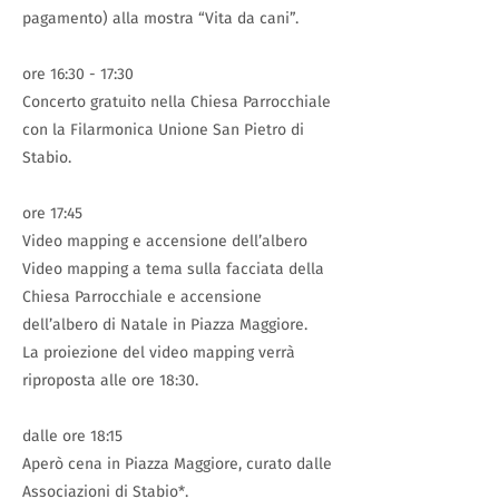
pagamento) alla mostra “Vita da cani”.
ore 16:30 - 17:30
Concerto gratuito nella Chiesa Parrocchiale
con la Filarmonica Unione San Pietro di
Stabio.
ore 17:45
Video mapping e accensione dell’albero
Video mapping a tema sulla facciata della
Chiesa Parrocchiale e accensione
dell’albero di Natale in Piazza Maggiore.
La proiezione del video mapping verrà
riproposta alle ore 18:30.
dalle ore 18:15
Aperò cena in Piazza Maggiore, curato dalle
Associazioni di Stabio*.