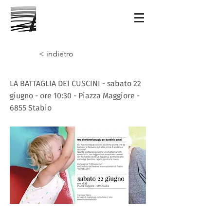
< indietro
LA BATTAGLIA DEI CUSCINI - sabato 22
giugno - ore 10:30 - Piazza Maggiore -
6855 Stabio