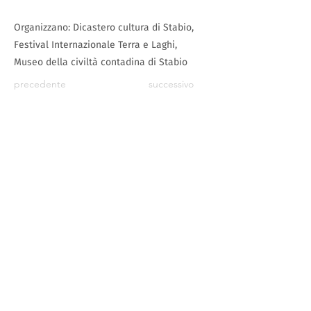
Organizzano: Dicastero cultura di Stabio,
Festival Internazionale Terra e Laghi,
Museo della civiltà contadina di Stabio
precedente
successivo