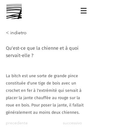
< indietro
Qu'est-ce que la chienne et à quoi
servait-elle ?
La bitch est une sorte de grande pince
constituée d'une tige de bois avec un
crochet en fer à l'extrémité qui servait à
placer la jante chauffée au rouge sur la
roue en bois. Pour poser la jante, il fallait
généralement au moins deux chiennes.
precedente
successivo