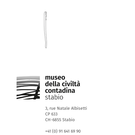
3, rue Natale Albisetti
CP 633
CH-6855 Stabio
+41 (0) 91 641 69 90