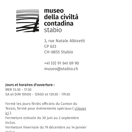
3, rue Natale Albisetti
CP 633
CH-6855 Stabio
+41 (0) 91 641 69 90
museo@stabio.ch
Jours et horaires d'ouverture :
MER 13:30 - 17:30
SA et DIM 10h00 - 12h00 et 13h30 - 17h30
Fermé les jours fériés officiels du Canton du
Tessin, fermé pour événements spéciaux (
cliquez
ici
).
Fermeture estivale du 30 juin au 2 septembre
inclus.
Fermeture hivernale du 19 décembre au 14 janvier