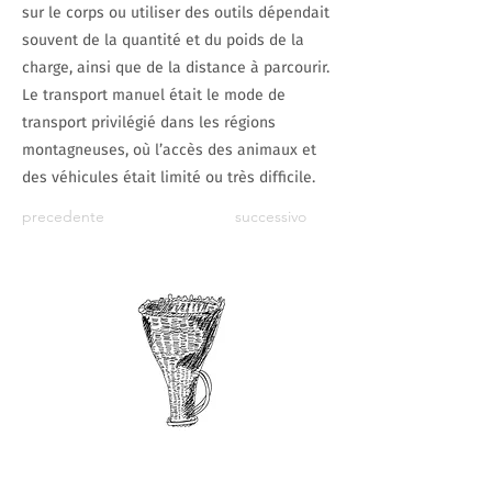
sur le corps ou utiliser des outils dépendait
souvent de la quantité et du poids de la
charge, ainsi que de la distance à parcourir.
Le transport manuel était le mode de
transport privilégié dans les régions
montagneuses, où l’accès des animaux et
des véhicules était limité ou très difficile.
precedente
successivo