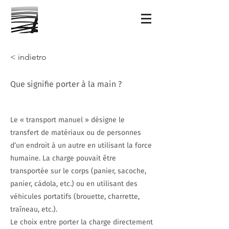
< indietro
Que signifie porter à la main ?
Le « transport manuel » désigne le
transfert de matériaux ou de personnes
d’un endroit à un autre en utilisant la force
humaine. La charge pouvait être
transportée sur le corps (panier, sacoche,
panier, cádola, etc.) ou en utilisant des
véhicules portatifs (brouette, charrette,
traîneau, etc.).
Le choix entre porter la charge directement