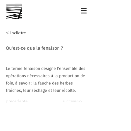
< indietro
Qu'est-ce que la fenaison ?
Le terme fenaison désigne l'ensemble des
opérations nécessaires à la production de
foin, à savoir : la fauche des herbes
fraîches, leur séchage et leur récolte.
precedente
successivo