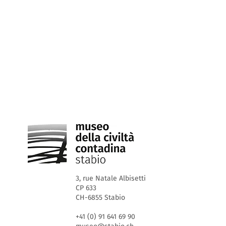
3, rue Natale Albisetti
CP 633
CH-6855 Stabio
+41 (0) 91 641 69 90