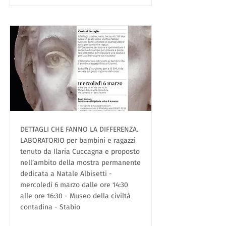
DETTAGLI CHE FANNO LA DIFFERENZA.
LABORATORIO per bambini e ragazzi
tenuto da Ilaria Cuccagna e proposto
nell’ambito della mostra permanente
dedicata a Natale Albisetti -
mercoledì 6 marzo dalle ore 14:30
alle ore 16:30 - Museo della civiltà
contadina - Stabio