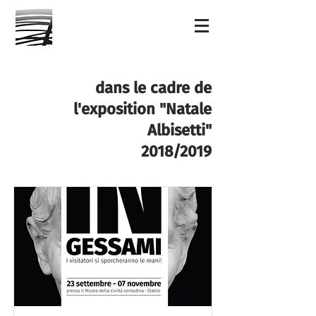
dans le cadre de
l'exposition "Natale
Albisetti"
2018/2019