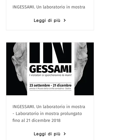
INGESSAMI. Un laboratorio in mostra
Leggi di più
INGESSAMI. Un laboratorio in mostra
- Laboratorio in mostra prolungato
fino al 21 dicembre 2018
Leggi di più