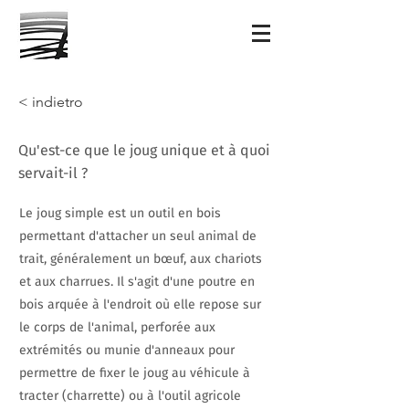
< indietro
Qu'est-ce que le joug unique et à quoi
servait-il ?
Le joug simple est un outil en bois
permettant d'attacher un seul animal de
trait, généralement un bœuf, aux chariots
et aux charrues. Il s'agit d'une poutre en
bois arquée à l'endroit où elle repose sur
le corps de l'animal, perforée aux
extrémités ou munie d'anneaux pour
permettre de fixer le joug au véhicule à
tracter (charrette) ou à l'outil agricole