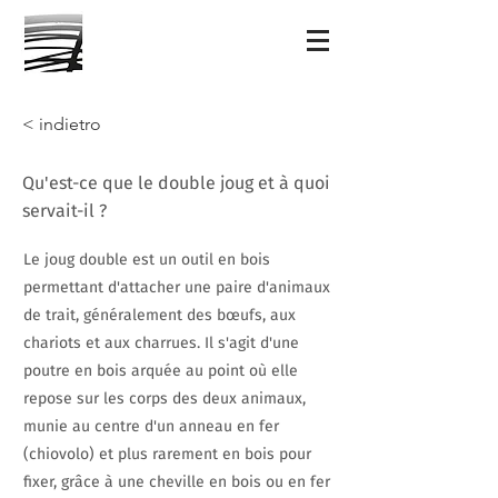
< indietro
Qu'est-ce que le double joug et à quoi
servait-il ?
Le joug double est un outil en bois
permettant d'attacher une paire d'animaux
de trait, généralement des bœufs, aux
chariots et aux charrues. Il s'agit d'une
poutre en bois arquée au point où elle
repose sur les corps des deux animaux,
munie au centre d'un anneau en fer
(chiovolo) et plus rarement en bois pour
fixer, grâce à une cheville en bois ou en fer