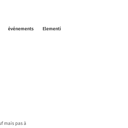
événements
Elementi
uf mais pas à