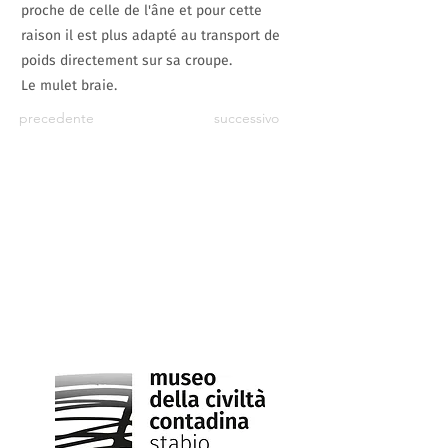
proche de celle de l'âne et pour cette
raison il est plus adapté au transport de
poids directement sur sa croupe.
Le mulet braie.
precedente
successivo