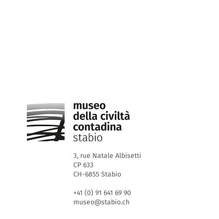
3, rue Natale Albisetti
CP 633
CH-6855 Stabio
+41 (0) 91 641 69 90
museo@stabio.ch