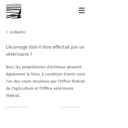
< indietro
L’écornage doit-il être effectué par un
vétérinaire ?
Non, les propriétaires d'animaux peuvent
également le faire, à condition d'avoir suivi
l'un des cours reconnus par l'Office fédéral
de l'agriculture et l'Office vétérinaire
fédéral.
precedente
successivo