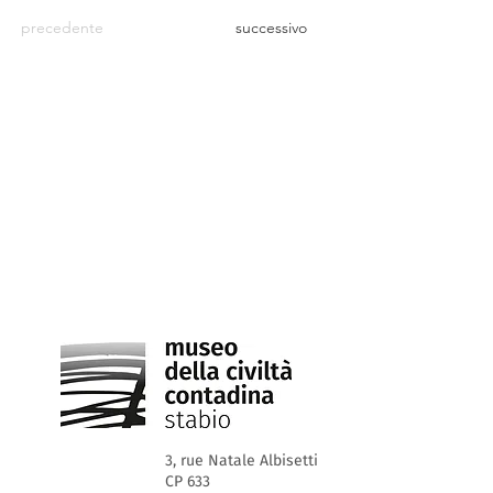
precedente
successivo
3, rue Natale Albisetti
CP 633