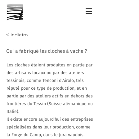
< indietro
Qui a fabriqué les cloches à vache ?
Les cloches étaient produites en partie par
des artisans locaux ou par des ateliers
tessinois, comme Tenconi d'Airolo, très
réputé pour ce type de production, et en
partie par des ateliers actifs en dehors des
frontières du Tessin (Suisse alémanique ou
Italie).
Il existe encore aujourd'hui des entreprises
spécialisées dans leur production, comme
la Forge du Camp, dans le Jura vaudois.