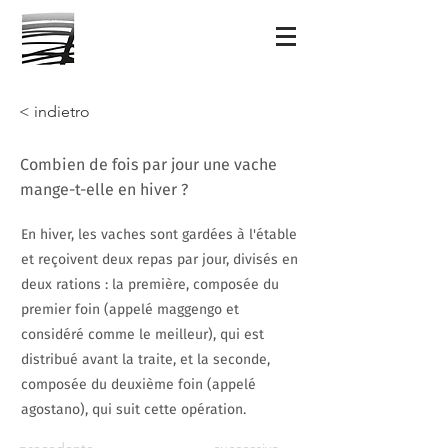
< indietro
Combien de fois par jour une vache
mange-t-elle en hiver ?
En hiver, les vaches sont gardées à l'étable
et reçoivent deux repas par jour, divisés en
deux rations : la première, composée du
premier foin (appelé maggengo et
considéré comme le meilleur), qui est
distribué avant la traite, et la seconde,
composée du deuxième foin (appelé
agostano), qui suit cette opération.