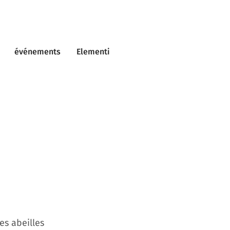
événements
Elementi
es abeilles