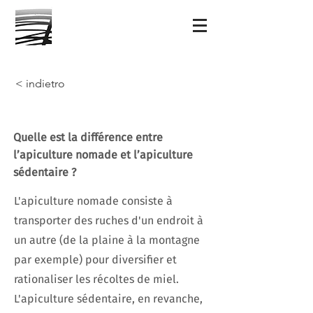
< indietro
Quelle est la différence entre
l’apiculture nomade et l’apiculture
sédentaire ?
L'apiculture nomade consiste à
transporter des ruches d'un endroit à
un autre (de la plaine à la montagne
par exemple) pour diversifier et
rationaliser les récoltes de miel.
L'apiculture sédentaire, en revanche,