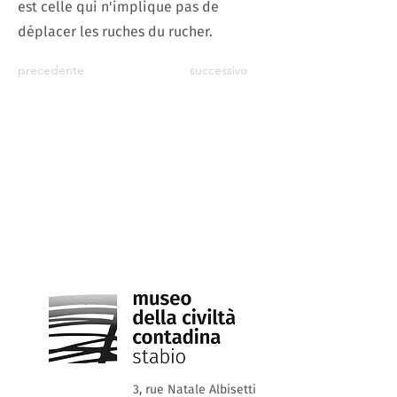
est celle qui n'implique pas de
déplacer les ruches du rucher.
precedente
successivo
3, rue Natale Albisetti