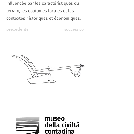
influencée par les caractéristiques du
terrain, les coutumes locales et les
contextes historiques et économiques.
precedente
successivo