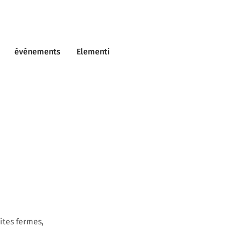
événements
Elementi
ites fermes,