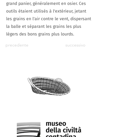
grand panier, généralement en osier. Ces
outils étaient utilisés à l'extérieur, jetant
les grains en l'air contre le vent, dispersant
la balle et séparant les grains les plus
légers des bons grains plus lourds.
precedente
successivo