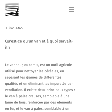
< indietro
Qu'est-ce qu'un van et à quoi servait-
il ?
Le vanneur, ou tamis, est un outil agricole
utilisé pour nettoyer les céréales, en
séparant les graines de différentes
qualités et en éliminant les impuretés par
ventilation. Il existe deux principaux types :
le van à pales creuses, semblable à une
lame de bois, renforcée par des éléments
en fer, et le van à pales, semblable à un