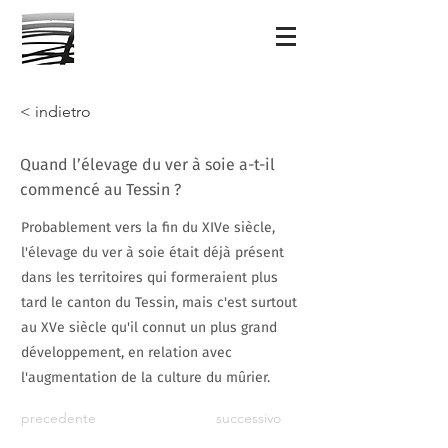
< indietro
Quand l’élevage du ver à soie a-t-il
commencé au Tessin ?
Probablement vers la fin du XIVe siècle,
l'élevage du ver à soie était déjà présent
dans les territoires qui formeraient plus
tard le canton du Tessin, mais c'est surtout
au XVe siècle qu'il connut un plus grand
développement, en relation avec
l'augmentation de la culture du mûrier.
precedente
successivo