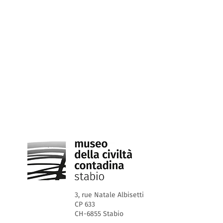
3, rue Natale Albisetti
CP 633
CH-6855 Stabio