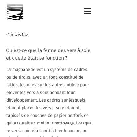
< indietro
Qu'est-ce que la ferme des vers à soie
et quelle était sa fonction ?
La magnanerie est un système de cadres
ou de tiroirs, avec un fond constitué de
lattes, les unes sur les autres, utilisé pour
élever les vers à soie pendant leur
développement. Les cadres sur lesquels
étaient placés les vers à soie étaient
tapissés de couches de papier perforé, ce
qui assurait un meilleur nettoyage. Lorsque
le ver à soie était prêt à filer le cocon, on