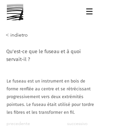
< indietro
Qu'est-ce que le fuseau et à quoi
servait-il ?
Le fuseau est un instrument en bois de
forme renflée au centre et se rétrécissant
progressivement vers deux extrémités
pointues. Le fuseau était utilisé pour tordre
les fibres et les transformer en fil.
precedente
successivo