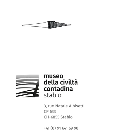
3, rue Natale Albisetti
CP 633
CH-6855 Stabio
+41 (0) 91 641 69 90