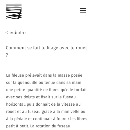
< indietro
Comment se fait le filage avec le rouet
?
La fileuse prélevait dans la masse posée
sur la quenouille ou tenue dans sa main
une petite quantité de fibres qu'elle tordait
avec ses doigts et fixait sur le fuseau
horizontal, puis donnait de la vitesse au
rouet et au fuseau grâce à la manivelle ou
à la pédale et continuait à fournir les fibres
petit à petit. La rotation du fuseau