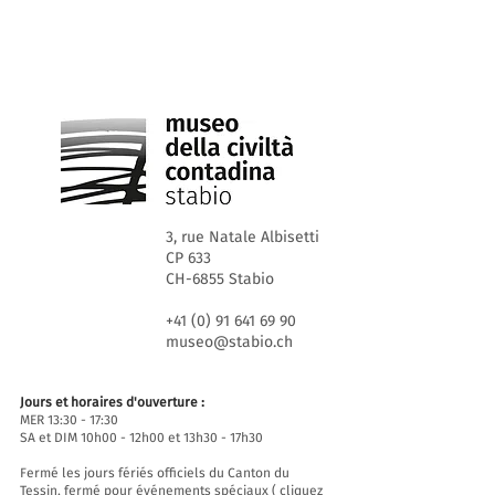
3, rue Natale Albisetti
CP 633
CH-6855 Stabio
+41 (0) 91 641 69 90
museo@stabio.ch
Jours et horaires d'ouverture :
MER 13:30 - 17:30
SA et DIM 10h00 - 12h00 et 13h30 - 17h30
Fermé les jours fériés officiels du Canton du
Tessin, fermé pour événements spéciaux (
cliquez