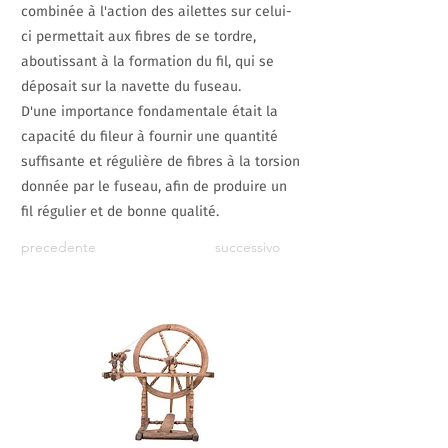
combinée à l'action des ailettes sur celui-
ci permettait aux fibres de se tordre,
aboutissant à la formation du fil, qui se
déposait sur la navette du fuseau.
D'une importance fondamentale était la
capacité du fileur à fournir une quantité
suffisante et régulière de fibres à la torsion
donnée par le fuseau, afin de produire un
fil régulier et de bonne qualité.
precedente
successivo