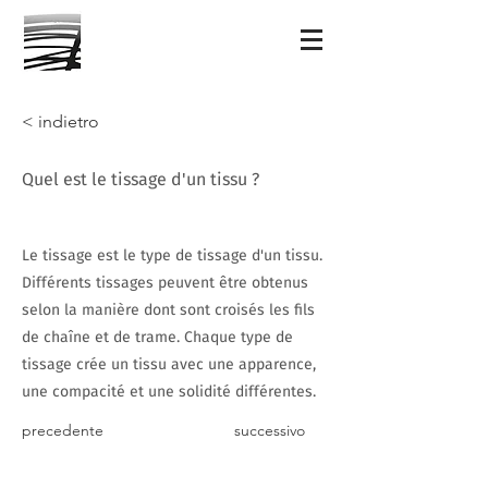
< indietro
Quel est le tissage d'un tissu ?
Le tissage est le type de tissage d'un tissu.
Différents tissages peuvent être obtenus
selon la manière dont sont croisés les fils
de chaîne et de trame. Chaque type de
tissage crée un tissu avec une apparence,
une compacité et une solidité différentes.
precedente
successivo