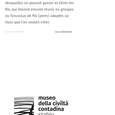
desquelles on pouvait passer et étirer les
fils, qui étaient ensuite réunis en groupes
ou faisceaux de fils (ports) adaptés au
tissu que l'on voulait créer.
precedente
successivo