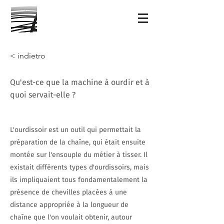
< indietro
Qu'est-ce que la machine à ourdir et à
quoi servait-elle ?
L'ourdissoir est un outil qui permettait la
préparation de la chaîne, qui était ensuite
montée sur l'ensouple du métier à tisser. Il
existait différents types d'ourdissoirs, mais
ils impliquaient tous fondamentalement la
présence de chevilles placées à une
distance appropriée à la longueur de
chaîne que l'on voulait obtenir, autour