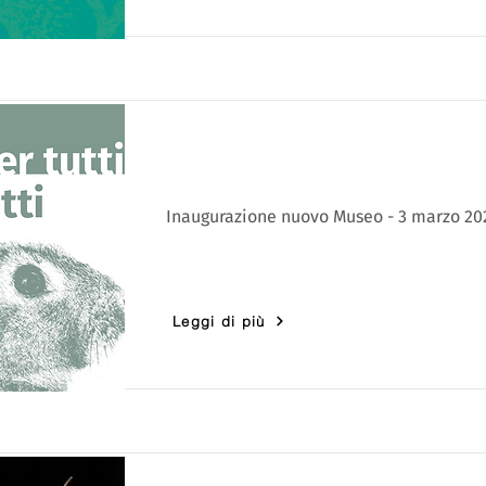
Inaugurazione nuovo Museo - 3 marzo 202
Leggi di più