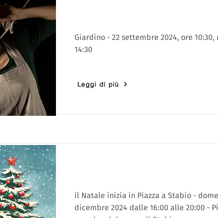
Giardino - 22 settembre 2024, ore 10:30, 
14:30
Leggi di più
il Natale inizia in Piazza a Stabio - dom
dicembre 2024 dalle 16:00 alle 20:00 - P