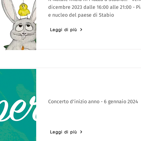
dicembre 2023 dalle 16:00 alle 21:00 - P
e nucleo del paese di Stabio
Leggi di più
Concerto d'inizio anno - 6 gennaio 2024
Leggi di più