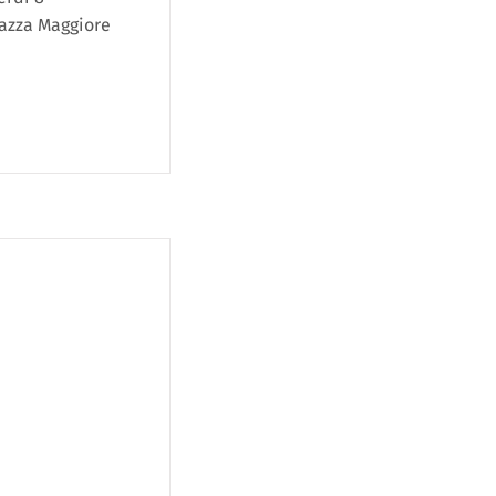
iazza Maggiore