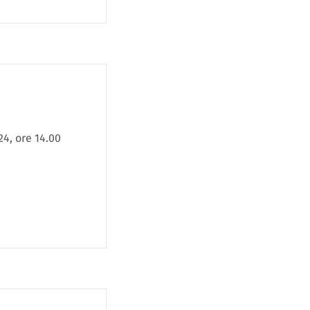
4, ore 14.00