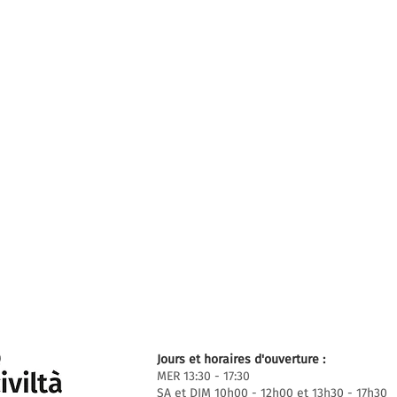
Jours et horaires d'ouverture :
MER 13:30 - 17:30
SA et DIM 10h00 - 12h00 et 13h30 - 17h30