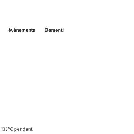
événements
Elementi
e 135°C pendant