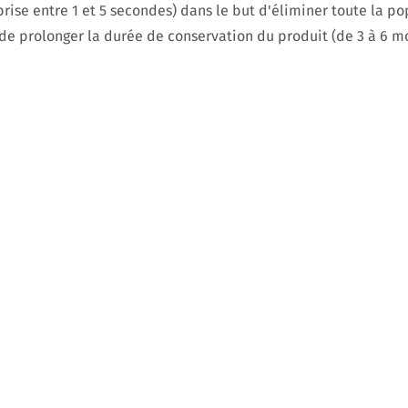
ise entre 1 et 5 secondes) dans le but d'éliminer toute la po
de prolonger la durée de conservation du produit (de 3 à 6 mo