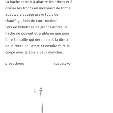
La hache servait à abattre les arbres et à
diviser les troncs en morceaux de forme
adaptée à l'usage prévu (bois de
chauffage, bois de construction).
Lors de l'abattage de grands arbres, la
hache ne pouvait être utilisée que pour
faire l'entaille qui déterminait la direction
de la chute de l'arbre et ensuite faire la
coupe avec la scie à deux manches.
precedente
successivo