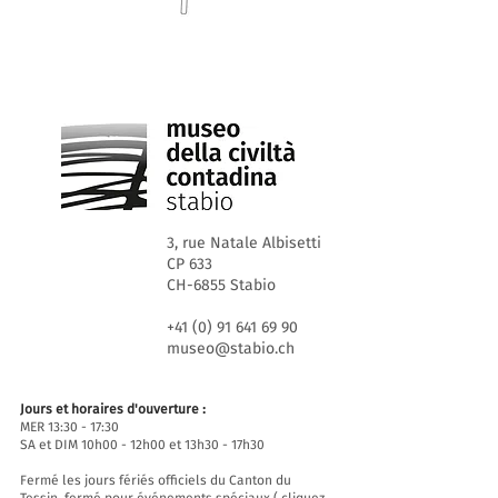
3, rue Natale Albisetti
CP 633
CH-6855 Stabio
+41 (0) 91 641 69 90
museo@stabio.ch
Jours et horaires d'ouverture :
MER 13:30 - 17:30
SA et DIM 10h00 - 12h00 et 13h30 - 17h30
Fermé les jours fériés officiels du Canton du