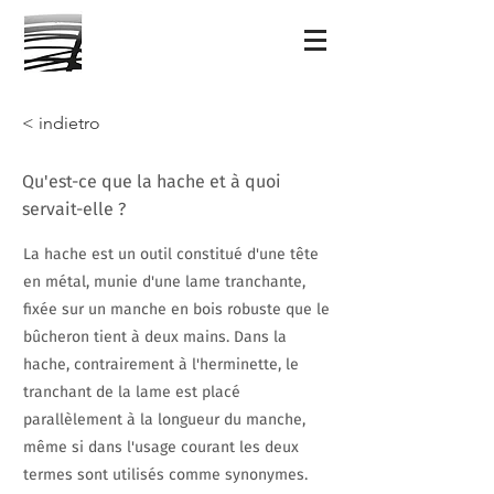
< indietro
Qu'est-ce que la hache et à quoi
servait-elle ?
La hache est un outil constitué d'une tête
en métal, munie d'une lame tranchante,
fixée sur un manche en bois robuste que le
bûcheron tient à deux mains. Dans la
hache, contrairement à l'herminette, le
tranchant de la lame est placé
parallèlement à la longueur du manche,
même si dans l'usage courant les deux
termes sont utilisés comme synonymes.