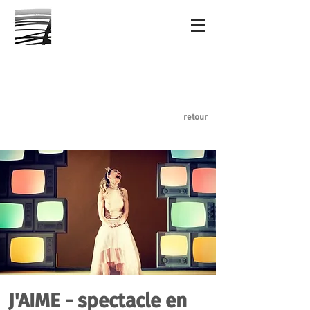
retour
J'AIME - spectacle en