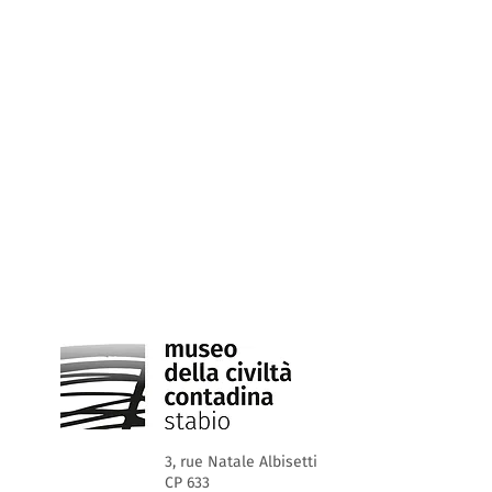
3, rue Natale Albisetti
CP 633