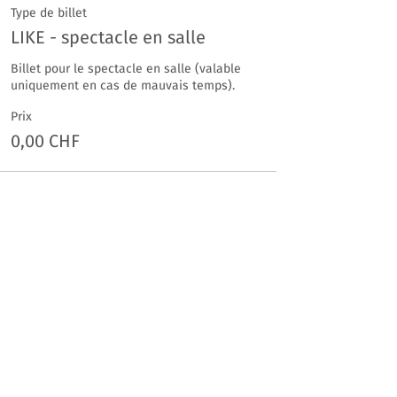
Type de billet
LIKE - spectacle en salle
Billet pour le spectacle en salle (valable 
uniquement en cas de mauvais temps).
Prix
0,00 CHF