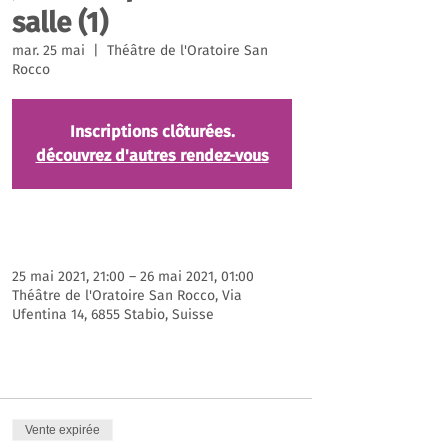
salle (1)
mar. 25 mai
  |  
Théâtre de l'Oratoire San
Rocco
Inscriptions clôturées.
découvrez d'autres rendez-vous
Heure et lieu
25 mai 2021, 21:00 – 26 mai 2021, 01:00
Théâtre de l'Oratoire San Rocco, Via
Ufentina 14, 6855 Stabio, Suisse
Billets
Vente expirée