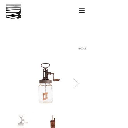
retour