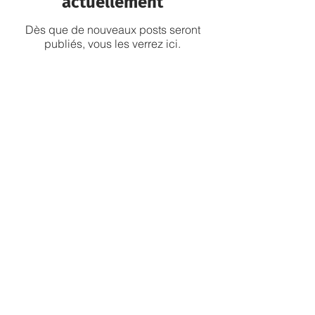
actuellement
Dès que de nouveaux posts seront
publiés, vous les verrez ici.