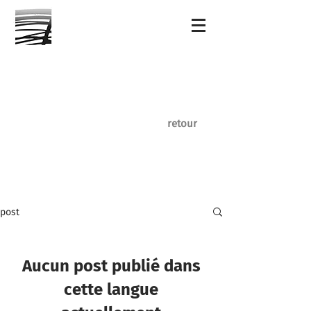
retour
post
Aucun post publié dans
cette langue