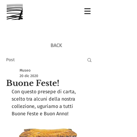
BACK
Post
Museo
20 dic 2020
Buone Feste!
Con questo presepe di carta, 
scelto tra alcuni della nostra 
collezione, uguriamo a tutti 
Buone Feste e Buon Anno! 