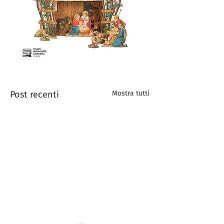
Post recenti
Mostra tutti