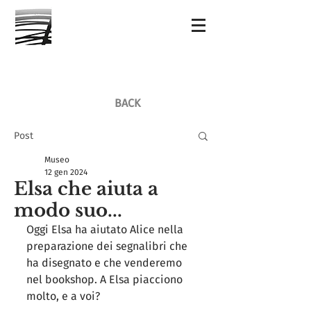
BACK
Post
Museo
12 gen 2024
Elsa che aiuta a
modo suo...
Oggi Elsa ha aiutato Alice nella 
preparazione dei segnalibri che 
ha disegnato e che venderemo 
nel bookshop. A Elsa piacciono 
molto, e a voi? 