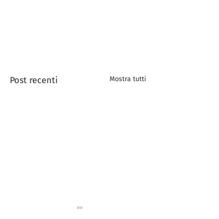
Post recenti
Mostra tutti