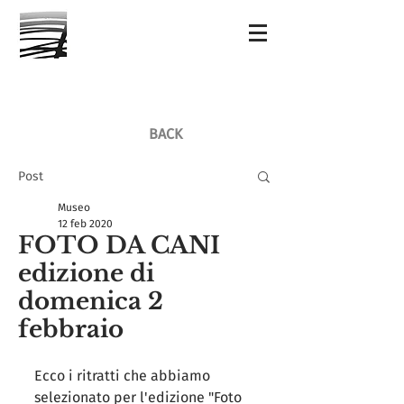
BACK
Post
Museo
12 feb 2020
FOTO DA CANI
edizione di
domenica 2
febbraio
Ecco i ritratti che abbiamo 
selezionato per l'edizione "Foto 