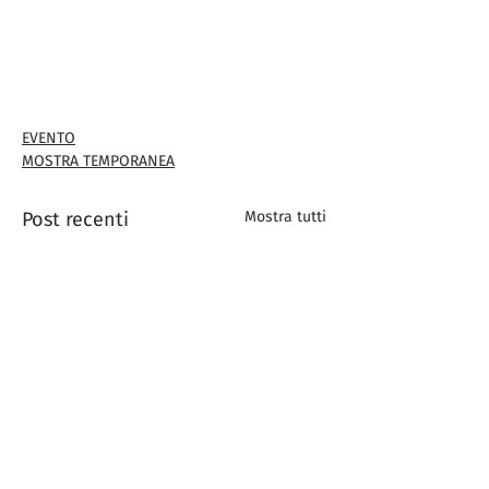
EVENTO
MOSTRA TEMPORANEA
Post recenti
Mostra tutti