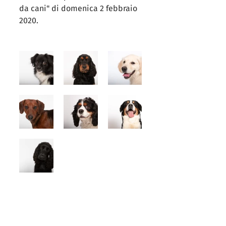
da cani" di domenica 2 febbraio 
2020.