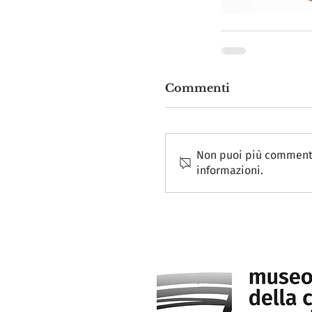
Commenti
Non puoi più commentar
informazioni.