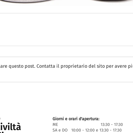
e questo post. Contatta il proprietario del sito per avere pi
Giorni e orari d'apertura:
ME 13:30 - 17:30
SA e DO 10:00 - 12:00 e 13:30 - 17:30