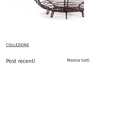
COLLEZIONE
Post recenti
Mostra tutti