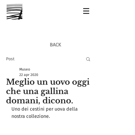
BACK
Post
Museo
22 apr 2020
Meglio un uovo oggi
che una gallina
domani, dicono.
Uno dei cestini per uova della 
nostra collezione.