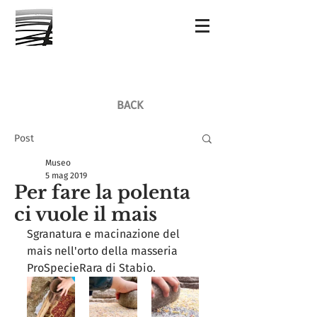
BACK
Post
Museo
5 mag 2019
Per fare la polenta
ci vuole il mais
Sgranatura e macinazione del 
mais nell'orto della masseria 
ProSpecieRara di Stabio. 