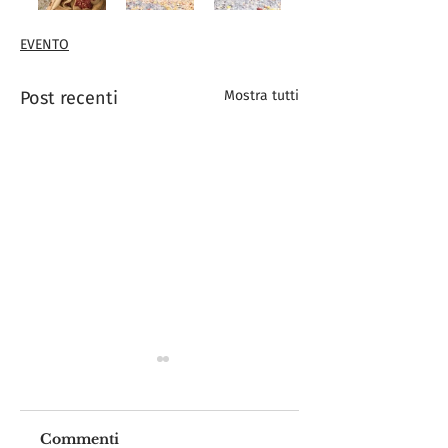
EVENTO
Post recenti
Mostra tutti
Commenti