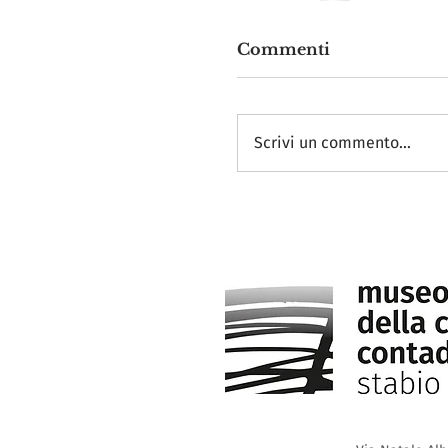
Commenti
Scrivi un commento...