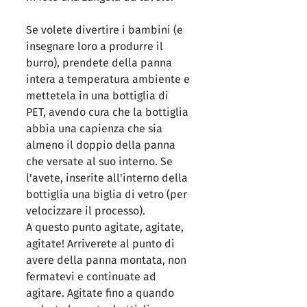
Se volete divertire i bambini (e 
insegnare loro a produrre il 
burro), prendete della panna 
intera a temperatura ambiente e 
mettetela in una bottiglia di 
PET, avendo cura che la bottiglia 
abbia una capienza che sia 
almeno il doppio della panna 
che versate al suo interno. Se 
l'avete, inserite all'interno della 
bottiglia una biglia di vetro (per 
velocizzare il processo). 
A questo punto agitate, agitate, 
agitate! Arriverete al punto di 
avere della panna montata, non 
fermatevi e continuate ad 
agitare. Agitate fino a quando 