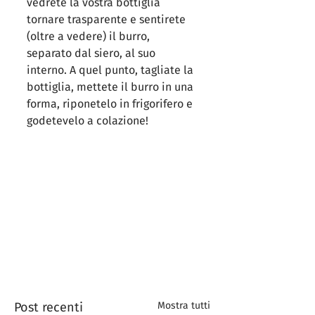
vedrete la vostra bottiglia 
tornare trasparente e sentirete 
(oltre a vedere) il burro, 
separato dal siero, al suo 
interno. A quel punto, tagliate la 
bottiglia, mettete il burro in una 
forma, riponetelo in frigorifero e 
godetevelo a colazione!
Post recenti
Mostra tutti