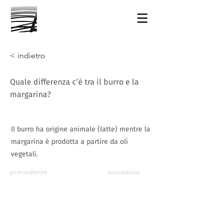
< indietro
Quale differenza c’è tra il burro e la
margarina?
Il burro ha origine animale (latte) mentre la
margarina è prodotta a partire da oli
vegetali.
precedente
successivo