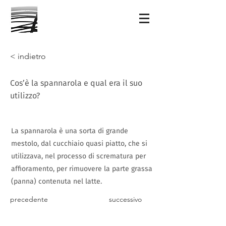
< indietro
Cos’è la spannarola e qual era il suo
utilizzo?
La spannarola è una sorta di grande
mestolo, dal cucchiaio quasi piatto, che si
utilizzava, nel processo di scrematura per
affioramento, per rimuovere la parte grassa
(panna) contenuta nel latte.
precedente
successivo