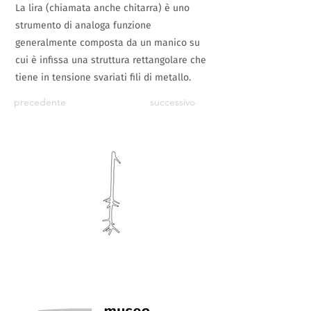
La lira (chiamata anche chitarra) è uno
strumento di analoga funzione
generalmente composta da un manico su
cui è infissa una struttura rettangolare che
tiene in tensione svariati fili di metallo.
precedente
successivo