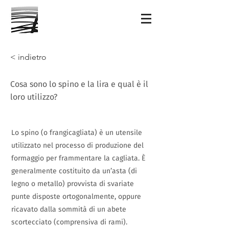
< indietro
Cosa sono lo spino e la lira e qual è il
loro utilizzo?
Lo spino (o frangicagliata) è un utensile
utilizzato nel processo di produzione del
formaggio per frammentare la cagliata. È
generalmente costituito da un’asta (di
legno o metallo) provvista di svariate
punte disposte ortogonalmente, oppure
ricavato dalla sommità di un abete
scortecciato (comprensiva di rami).