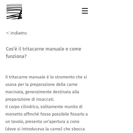
< indietro
Cos’è il tritacarne manuale e come
funziona?
Il tritacarne manuale è lo strumento che si
usava per la preparazione della carne
macinata, generalmente destinata alla
preparazione di insaccati.
Il corpo cilindrico, solitamente munito di
morsetto affinché fosse possibile fissarlo a
un tavolo, presenta un’apertura a cono
(dove si introduceva la carne) che sbocca