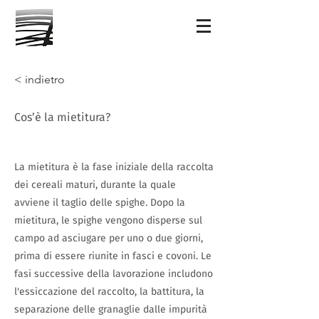
< indietro
Cos’è la mietitura?
La mietitura è la fase iniziale della raccolta
dei cereali maturi, durante la quale
avviene il taglio delle spighe. Dopo la
mietitura, le spighe vengono disperse sul
campo ad asciugare per uno o due giorni,
prima di essere riunite in fasci e covoni. Le
fasi successive della lavorazione includono
l'essiccazione del raccolto, la battitura, la
separazione delle granaglie dalle impurità