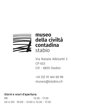
Via Natale Albisetti 3
CP 633
CH - 6855 Stabio
+41 (0) 91 641 69 90
museo@stabio.ch
Giorni e orari d'apertura:
ME 13:30 - 17:30
SA e DO 10:00 - 12:00 e 13:30 - 17:30