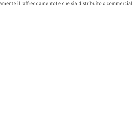
amente il raffreddamento) e che sia distribuito o commercia